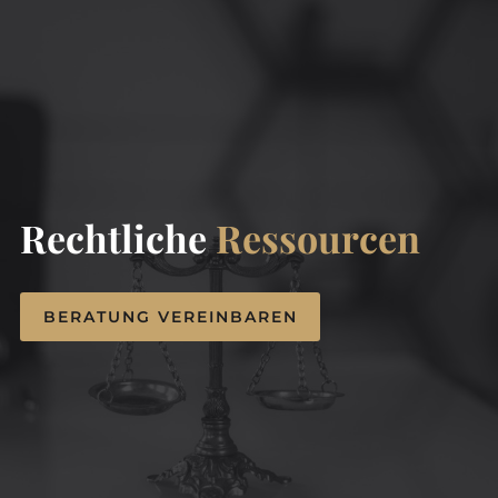
Rechtliche
Ressourcen
BERATUNG VEREINBAREN