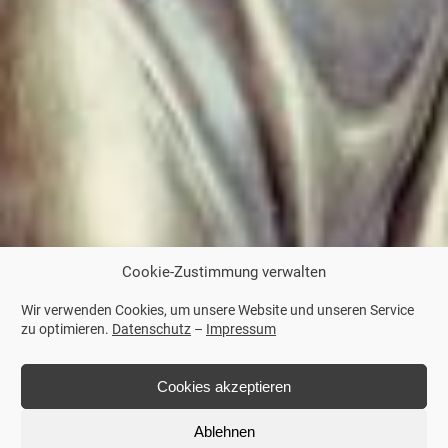
Cookie-Zustimmung verwalten
Wir verwenden Cookies, um unsere Website und unseren Service
zu optimieren.
Datenschutz
–
Impressum
Cookies akzeptieren
Ablehnen