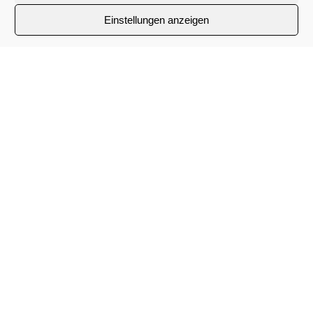
Einstellungen anzeigen