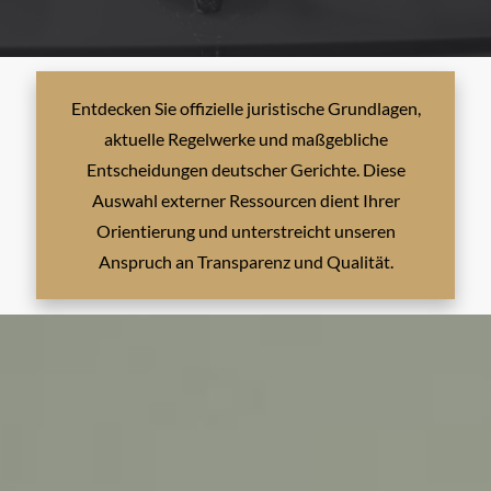
Entdecken Sie offizielle juristische Grundlagen,
aktuelle Regelwerke und maßgebliche
Entscheidungen deutscher Gerichte. Diese
Auswahl externer Ressourcen dient Ihrer
Orientierung und unterstreicht unseren
Anspruch an Transparenz und Qualität.